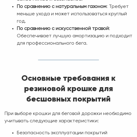
По сравнению с натуральным газоном
: Требует
меньше ухода и может использоваться круглый
год.
По сравнению с искусственной травой
:
Обеспечивает лучшую амортизацию и подходит
для профессионального бега.
Основные требования к
резиновой крошке для
бесшовных покрытий
При выборе крошки для беговой дорожки необходимо
учитывать следующие характеристики:
Безопасность эксплуатации покрытий