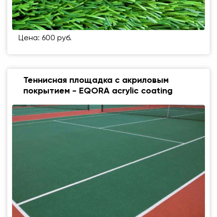
Цена: 600 руб.
Теннисная площадка с акриловым
покрытием - EQORA acrylic coating