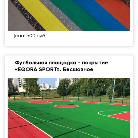
Цена: 500 руб.
Футбольная площадка - покрытие
«EQORA SPORT». Бесшовное