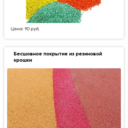
Цена: 90 руб.
Бесшовное покрытие из резиновой
крошки