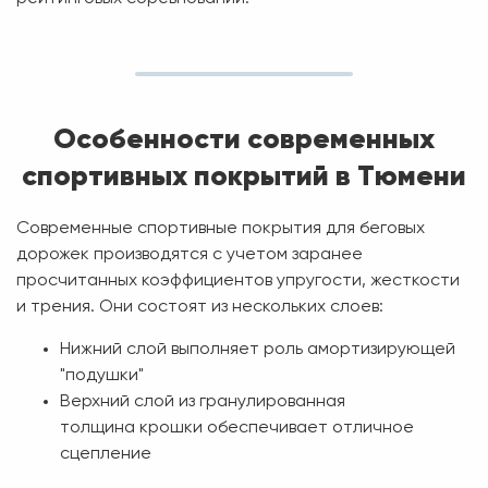
Особенности современных
спортивных покрытий в Тюмени
Современные спортивные покрытия для беговых
дорожек производятся с учетом заранее
просчитанных коэффициентов упругости, жесткости
и трения. Они состоят из нескольких слоев:
Нижний слой выполняет роль амортизирующей
"подушки"
Верхний слой из гранулированная
толщина крошки обеспечивает отличное
сцепление