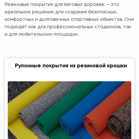
Резиновые покрытия для беговых дорожек — это
идеальное решение для создания безопасных,
комфортных и долговечных спортивных объектов. Они
подходят как для профессиональных стадионов, так
и для любительских площадок.
Рулонные покрытия из резиновой крошки