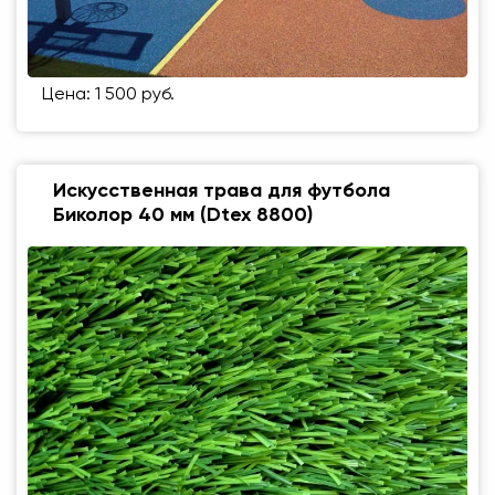
Цена: 1 500 руб.
Искусственная трава для футбола
Биколор 40 мм (Dtex 8800)