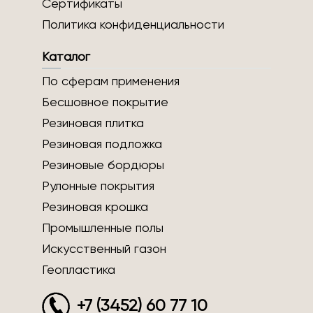
Сертификаты
Политика конфиденциальности
Каталог
По сферам применения
Бесшовное покрытие
Резиновая плитка
Резиновая подложка
Резиновые бордюры
Рулонные покрытия
Резиновая крошка
Промышленные полы
Искусственный газон
Геопластика
+7 (3452) 60 77 10