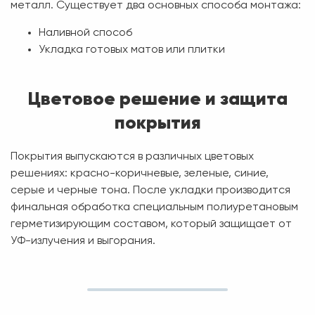
металл. Существует два основных способа монтажа:
Наливной способ
Укладка готовых матов или плитки
Цветовое решение и защита
покрытия
Покрытия выпускаются в различных цветовых
решениях: красно-коричневые, зеленые, синие,
серые и черные тона. После укладки производится
финальная обработка специальным полиуретановым
герметизирующим составом, который защищает от
УФ-излучения и выгорания.