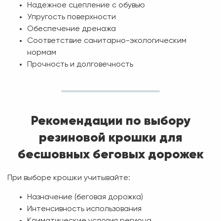
Надежное сцепление с обувью
Упругость поверхности
Обеспечение дренажа
Соответствие санитарно-экологическим
нормам
Прочность и долговечность
Рекомендации по выбору
резиновой крошки для
бесшовных беговых дорожек
При выборе крошки учитывайте:
Назначение (беговая дорожка)
Интенсивность использования