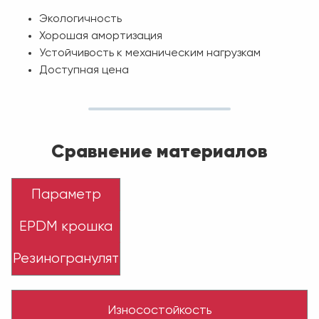
Экологичность
Хорошая амортизация
Устойчивость к механическим нагрузкам
Доступная цена
Сравнение материалов
Параметр
EPDM крошка
Резиногранулят
Износостойкость