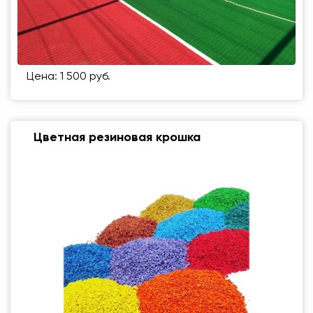
Цена: 1 500 руб.
Цветная резиновая крошка