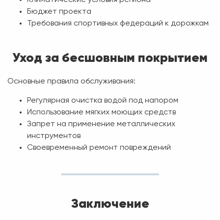
Климатические условия региона
Бюджет проекта
Требования спортивных федераций к дорожкам
Уход за бесшовным покрытием
Основные правила обслуживания:
Регулярная очистка водой под напором
Использование мягких моющих средств
Запрет на применение металлических
инструментов
Своевременный ремонт повреждений
Заключение