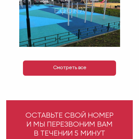
Смотреть все
ОСТАВЬТЕ СВОЙ НОМЕР
И МЫ ПЕРЕЗВОНИМ ВАМ
В ТЕЧЕНИИ 5 МИНУТ