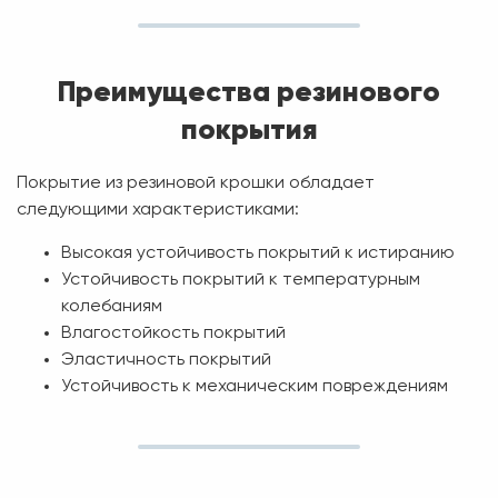
Преимущества резинового
покрытия
Покрытие из резиновой крошки обладает
следующими характеристиками:
Высокая устойчивость покрытий к истиранию
Устойчивость покрытий к температурным
колебаниям
Влагостойкость покрытий
Эластичность покрытий
Устойчивость к механическим повреждениям