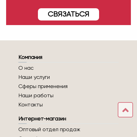
СВЯЗАТЬСЯ
Компания
О нас
Наши услуги
Сферы применения
Наши работы
Контакты
Интернет-магазин
Оптовый отдел продаж