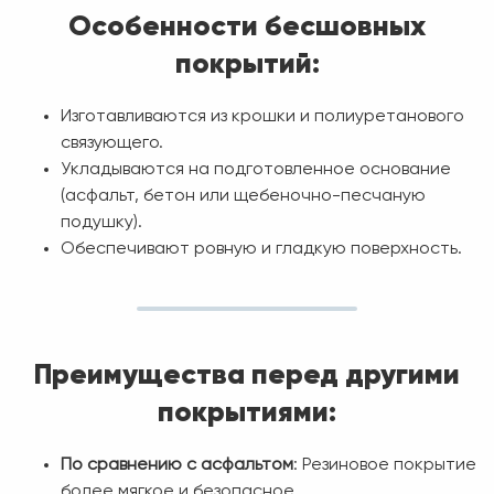
Особенности бесшовных
покрытий:
Изготавливаются из крошки и полиуретанового
связующего.
Укладываются на подготовленное основание
(асфальт, бетон или щебеночно-песчаную
подушку).
Обеспечивают ровную и гладкую поверхность.
Преимущества перед другими
покрытиями:
По сравнению с асфальтом
: Резиновое покрытие
более мягкое и безопасное.