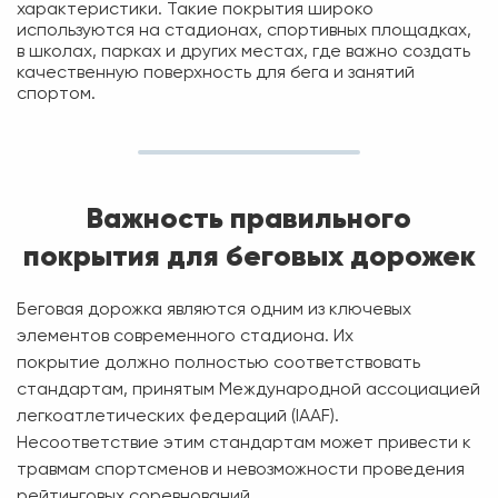
характеристики. Такие покрытия широко
используются на стадионах, спортивных площадках,
в школах, парках и других местах, где важно создать
качественную поверхность для бега и занятий
спортом.
Важность правильного
покрытия для беговых дорожек
Беговая дорожка являются одним из ключевых
элементов современного стадиона. Их
покрытие должно полностью соответствовать
стандартам, принятым Международной ассоциацией
легкоатлетических федераций (IAAF).
Несоответствие этим стандартам может привести к
травмам спортсменов и невозможности проведения
рейтинговых соревнований.