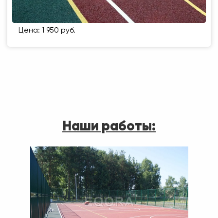
Цена: 1 950 руб.
Наши работы: