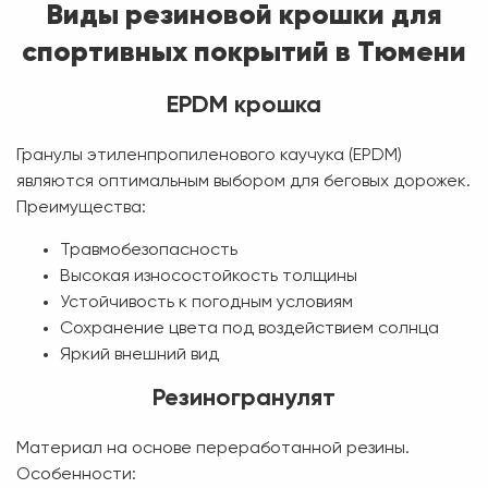
Виды резиновой крошки для
спортивных покрытий в Тюмени
EPDM крошка
Гранулы этиленпропиленового каучука (EPDM)
являются оптимальным выбором для беговых дорожек.
Преимущества:
Травмобезопасность
Высокая износостойкость толщины
Устойчивость к погодным условиям
Сохранение цвета под воздействием солнца
Яркий внешний вид
Резиногранулят
Материал на основе переработанной резины.
Особенности: