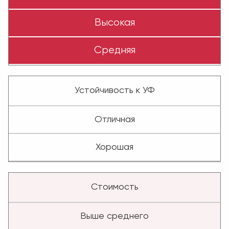
Высокая
Средняя
Устойчивость к УФ
Отличная
Хорошая
Стоимость
Выше среднего