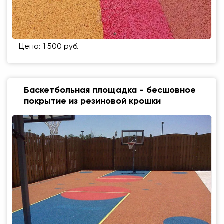
Цена: 1 500 руб.
Баскетбольная площадка - бесшовное
покрытие из резиновой крошки