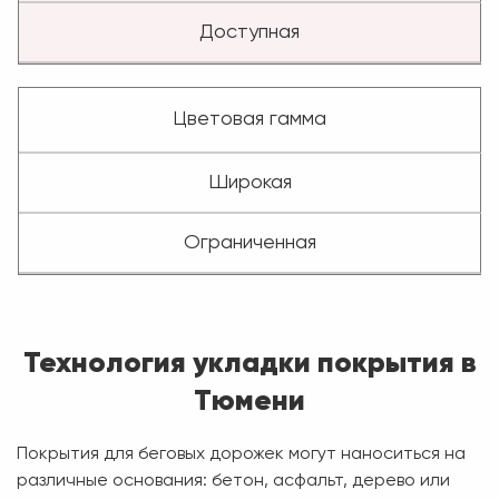
Доступная
Цветовая гамма
Широкая
Ограниченная
Технология укладки покрытия в
Тюмени
Покрытия для беговых дорожек могут наноситься на
различные основания: бетон, асфальт, дерево или