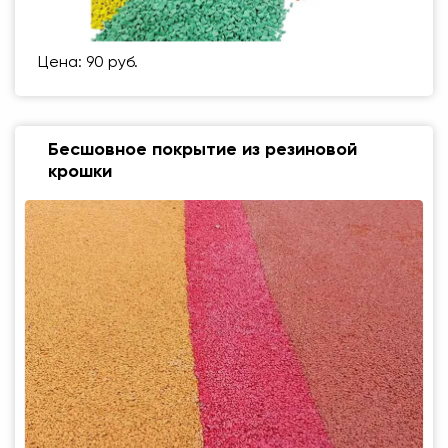
Цена: 90 руб.
Бесшовное покрытие из резиновой
крошки