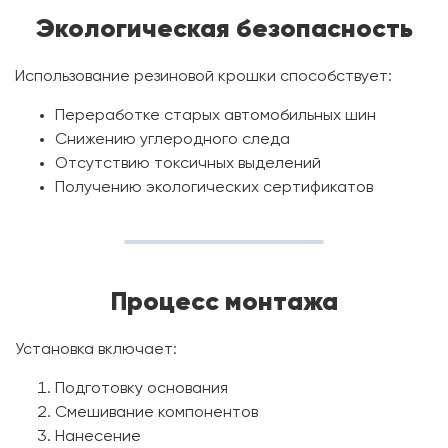
Экологическая безопасность
Использование резиновой крошки способствует:
Переработке старых автомобильных шин
Снижению углеродного следа
Отсутствию токсичных выделений
Получению экологических сертификатов
Процесс монтажа
Установка включает:
Подготовку основания
Смешивание компонентов
Нанесение