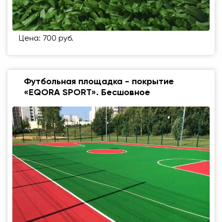
Цена: 700 руб.
Футбольная площадка - покрытие
«EQORA SPORT». Бесшовное