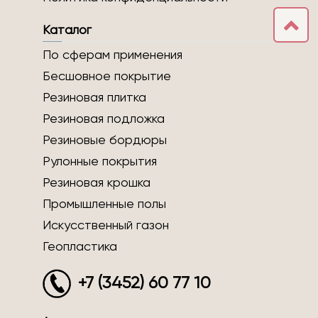
Каталог
По сферам применения
Бесшовное покрытие
Резиновая плитка
Резиновая подложка
Резиновые бордюры
Рулонные покрытия
Резиновая крошка
Промышленные полы
Искусственный газон
Геопластика
+7 (3452) 60 77 10