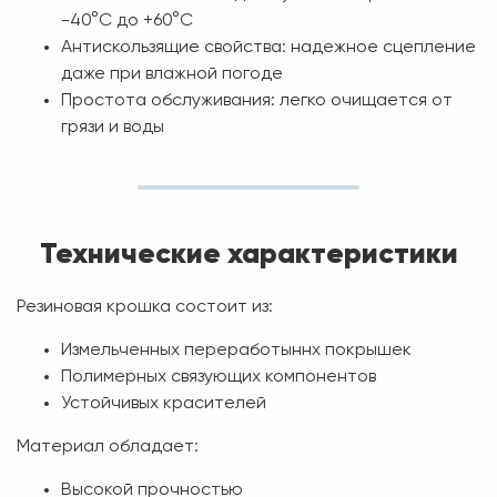
-40°C до +60°C
Антискользящие свойства:
надежное сцепление
даже при влажной погоде
Простота обслуживания:
легко очищается от
грязи и воды
Технические характеристики
Резиновая крошка состоит из:
Измельченных переработыннх покрышек
Полимерных связующих компонентов
Устойчивых красителей
Материал обладает:
Высокой прочностью