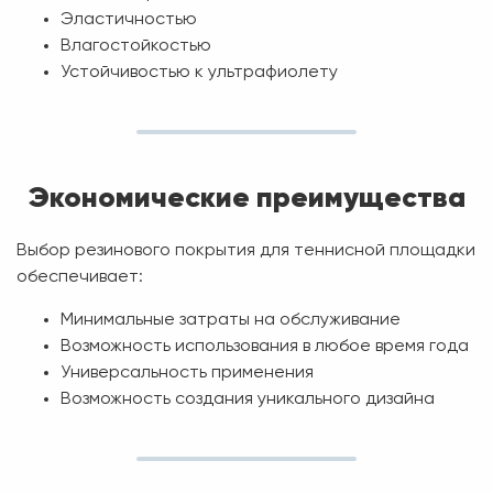
Эластичностью
Влагостойкостью
Устойчивостью к ультрафиолету
Экономические преимущества
Выбор резинового покрытия для теннисной площадки
обеспечивает:
Минимальные затраты на обслуживание
Возможность использования в любое время года
Универсальность применения
Возможность создания уникального дизайна