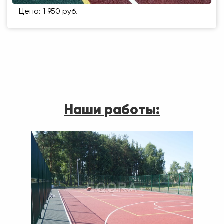
Цена: 1 950 руб.
Наши работы: