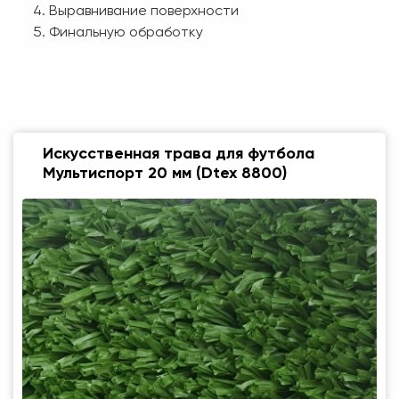
Выравнивание поверхности
Финальную обработку
Искусственная трава для футбола
Мультиспорт 20 мм (Dtex 8800)