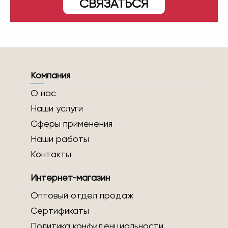
СВЯЗАТЬСЯ
Компания
О нас
Наши услуги
Сферы применения
Наши работы
Контакты
Интернет-магазин
Оптовый отдел продаж
Сертификаты
Политика конфиденциальности