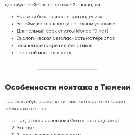
для обустройства спортивной площадки.
Высокая безопасность при падениях
Устойчивость к влаге и погодным условиям
Длительный срок службы (более 10 лет)
Экологическая безопасность материалов
Бесшовное покрытие без стыков
Простой монтаж и уход
Особенности монтажа в Тюмени
Процесс обустройства теннисного корта включает
несколько этапов:
Подготовка основания (бетонная подложка)
Укладка