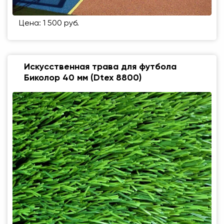
Цена: 1 500 руб.
Искусственная трава для футбола
Биколор 40 мм (Dtex 8800)