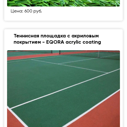
Цена: 600 руб.
Теннисная площадка с акриловым
покрытием - EQORA acrylic coating