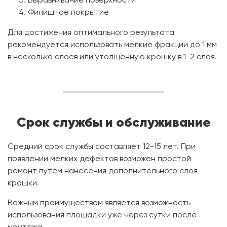
Выравнивание поверхности
Финишное покрытие
Для достижения оптимального результата
рекомендуется использовать мелкие фракции до 1 мм
в несколько слоев или утолщенную крошку в 1-2 слоя.
Срок службы и обслуживание
Средний срок службы составляет
12-15 лет
. При
появлении мелких дефектов возможен простой
ремонт путем нанесения дополнительного слоя
крошки.
Важным преимуществом является возможность
использования площадки уже через сутки после