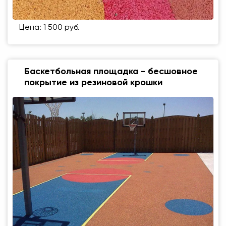
Цена: 1 500 руб.
Баскетбольная площадка - бесшовное
покрытие из резиновой крошки