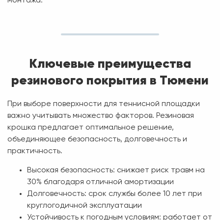
монтажа.
Ключевые преимущества
резинового покрытия в Тюмени
При выборе поверхности для теннисной площадки
важно учитывать множество факторов. Резиновая
крошка предлагает оптимальное решение,
объединяющее безопасность, долговечность и
практичность.
Высокая безопасность:
снижает риск травм на
30% благодаря отличной амортизации
Долговечность:
срок службы более 10 лет при
круглогодичной эксплуатации
Устойчивость к погодным условиям:
работает от