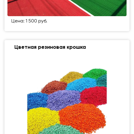
Цена: 1 500 руб.
Цветная резиновая крошка