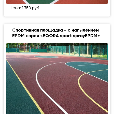
Цена: 1 750 руб.
Спортивная площадка - с напылением
EPDM спрея «EQORA sport sprayEPDM»