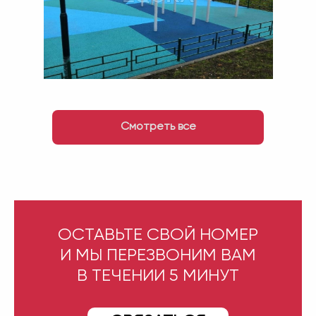
Смотреть все
ОСТАВЬТЕ СВОЙ НОМЕР
И МЫ ПЕРЕЗВОНИМ ВАМ
В ТЕЧЕНИИ 5 МИНУТ